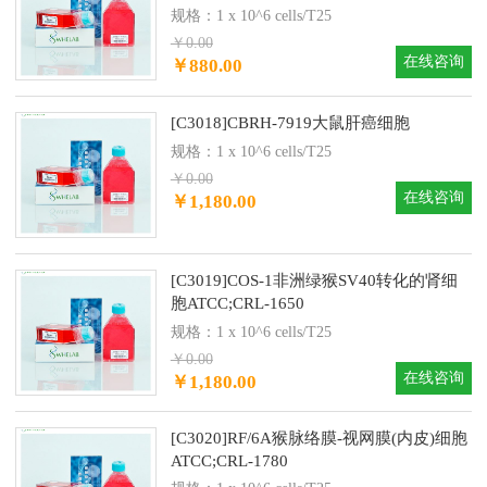
规格：1 x 10^6 cells/T25
￥0.00
在线咨询
￥880.00
[C3018]CBRH-7919大鼠肝癌细胞
规格：1 x 10^6 cells/T25
￥0.00
在线咨询
￥1,180.00
[C3019]COS-1非洲绿猴SV40转化的肾细
胞ATCC;CRL-1650
规格：1 x 10^6 cells/T25
￥0.00
在线咨询
￥1,180.00
[C3020]RF/6A猴脉络膜-视网膜(内皮)细胞
ATCC;CRL-1780