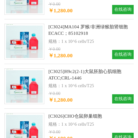
￥0.00
在线咨询
￥1,280.00
[C3024]MA104 罗猴/非洲绿猴胎肾细胞
ECACC；85102918
规格：1 x 10^6 cells/T25
￥0.00
在线咨询
￥1,280.00
[C3025]H9c2(2-1)大鼠胚胎心肌细胞
ATCC;CRL-1446
规格：1 x 10^6 cells/T25
￥0.00
在线咨询
￥1,280.00
[C3026]CHO仓鼠卵巢细胞
规格：1 x 10^6 cells/T25
￥0.00
在线咨询