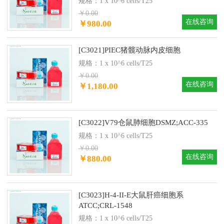
规格：1 x 10^6 cells/T25
￥0.00
在线咨询
￥980.00
[C3021]PIEC猪髋动脉内皮细胞
规格：1 x 10^6 cells/T25
￥0.00
在线咨询
￥1,180.00
[C3022]V79仓鼠肺细胞DSMZ;ACC-335
规格：1 x 10^6 cells/T25
￥0.00
在线咨询
￥880.00
[C3023]H-4-II-E大鼠肝癌细胞系
ATCC;CRL-1548
规格：1 x 10^6 cells/T25