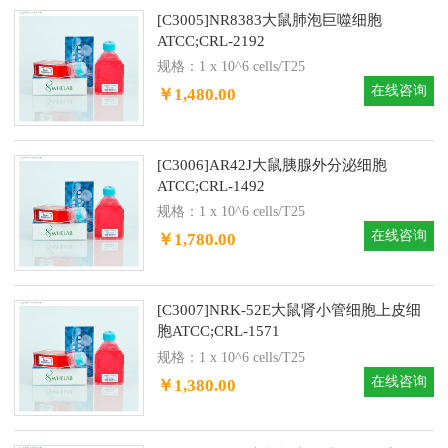
[C3005]NR8383大鼠肺泡巨噬细胞
ATCC;CRL-2192
规格：1 x 10^6 cells/T25
在线咨询
￥1,480.00
[C3006]AR42J大鼠胰腺外分泌细胞
ATCC;CRL-1492
规格：1 x 10^6 cells/T25
在线咨询
￥1,780.00
[C3007]NRK-52E大鼠肾小管细胞上皮细
胞ATCC;CRL-1571
规格：1 x 10^6 cells/T25
在线咨询
￥1,380.00