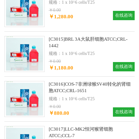
规格：1 x 10^6 cells/T25
￥0.00
在线咨询
￥1,280.00
[C3015]BRL 3A大鼠肝细胞ATCC;CRL-
1442
规格：1 x 10^6 cells/T25
￥0.00
在线咨询
￥1,180.00
[C3016]COS-7非洲绿猴SV40转化的肾细
胞ATCC;CRL-1651
规格：1 x 10^6 cells/T25
￥0.00
在线咨询
￥880.00
[C3017]LLC-MK2恒河猴肾细胞
ATCC;CCL-7