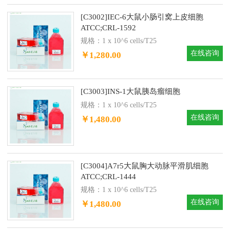
[C3002]IEC-6大鼠小肠引窝上皮细胞
ATCC;CRL-1592
规格：1 x 10^6 cells/T25
在线咨询
￥1,280.00
[C3003]INS-1大鼠胰岛瘤细胞
规格：1 x 10^6 cells/T25
在线咨询
￥1,480.00
[C3004]A7r5大鼠胸大动脉平滑肌细胞
ATCC;CRL-1444
规格：1 x 10^6 cells/T25
在线咨询
￥1,480.00