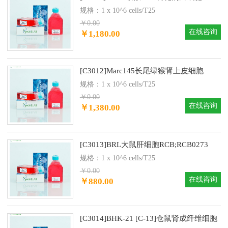
规格：1 x 10^6 cells/T25
￥0.00
在线咨询
￥1,180.00
[C3012]Marc145长尾绿猴肾上皮细胞
规格：1 x 10^6 cells/T25
￥0.00
在线咨询
￥1,380.00
[C3013]BRL大鼠肝细胞RCB;RCB0273
规格：1 x 10^6 cells/T25
￥0.00
在线咨询
￥880.00
[C3014]BHK-21 [C-13]仓鼠肾成纤维细胞