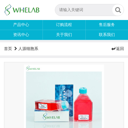
产品中心
订购流程
售后服务
资讯中心
关于我们
联系我们
首页
人源细胞系
返回