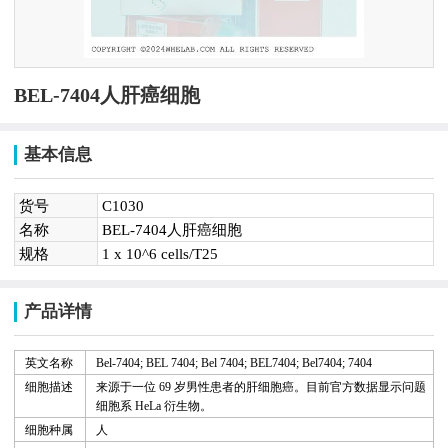
BEL-7404人肝癌细胞
基本信息
货号
C1030
名称
BEL-7404人肝癌细胞
规格
1 x 10^6 cells/T25
产品详情
英文名称
Bel-7404; BEL 7404; Bel 7404; BEL7404; Bel7404;
7404
细胞描述
来源于一位
69
岁男性患者的肝细胞癌。目前官方数据显示问题
细胞系
HeLa
衍生物。
细胞种属
人