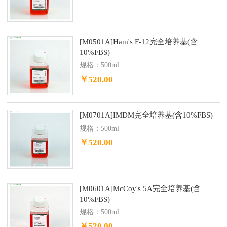
[M0501A]Ham's F-12完全培养基(含
10%FBS)
规格：500ml
￥520.00
[M0701A]IMDM完全培养基(含10%FBS)
规格：500ml
￥520.00
[M0601A]McCoy's 5A完全培养基(含
10%FBS)
规格：500ml
￥520.00