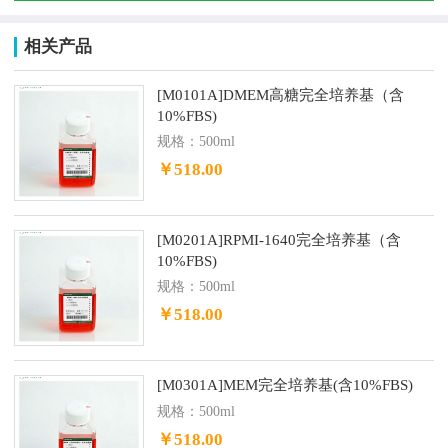
相关产品
[M0101A]DMEM高糖完全培养基（含
10%FBS)
规格：500ml
￥518.00
[M0201A]RPMI-1640完全培养基（含
10%FBS)
规格：500ml
￥518.00
[M0301A]MEM完全培养基(含10%FBS)
规格：500ml
￥518.00