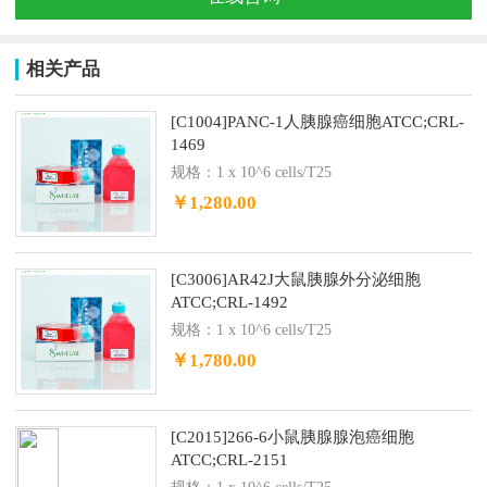
相关产品
[C1004]PANC-1人胰腺癌细胞ATCC;CRL-
1469
规格：1 x 10^6 cells/T25
￥1,280.00
[C3006]AR42J大鼠胰腺外分泌细胞
ATCC;CRL-1492
规格：1 x 10^6 cells/T25
￥1,780.00
[C2015]266-6小鼠胰腺腺泡癌细胞
ATCC;CRL-2151