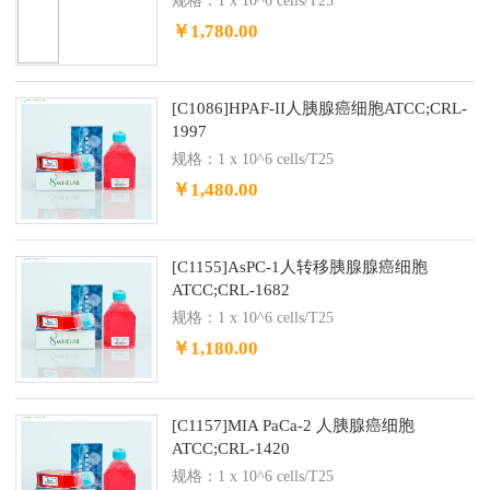
规格：1 x 10^6 cells/T25
￥1,780.00
[C1086]HPAF-II人胰腺癌细胞ATCC;CRL-
1997
规格：1 x 10^6 cells/T25
￥1,480.00
[C1155]AsPC-1人转移胰腺腺癌细胞
ATCC;CRL-1682
规格：1 x 10^6 cells/T25
￥1,180.00
[C1157]MIA PaCa-2 人胰腺癌细胞
ATCC;CRL-1420
规格：1 x 10^6 cells/T25