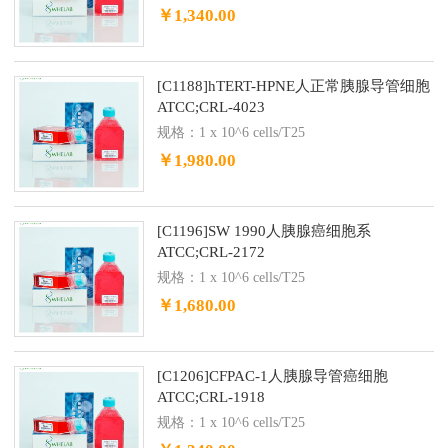
￥1,340.00
[C1188]hTERT-HPNE人正常胰腺导管细胞
ATCC;CRL-4023
规格：1 x 10^6 cells/T25
￥1,980.00
[C1196]SW 1990人胰腺癌细胞系
ATCC;CRL-2172
规格：1 x 10^6 cells/T25
￥1,680.00
[C1206]CFPAC-1人胰腺导管癌细胞
ATCC;CRL-1918
规格：1 x 10^6 cells/T25