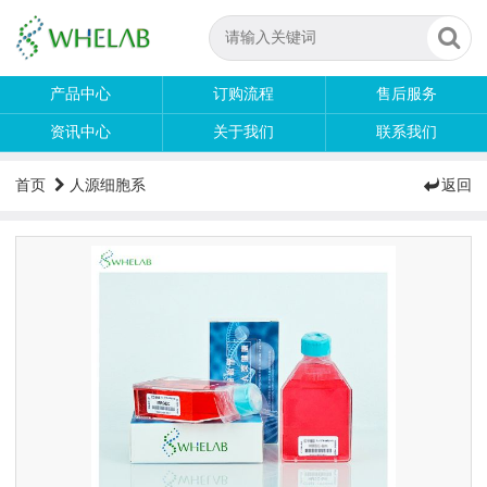
产品中心
订购流程
售后服务
资讯中心
关于我们
联系我们
首页
人源细胞系
返回